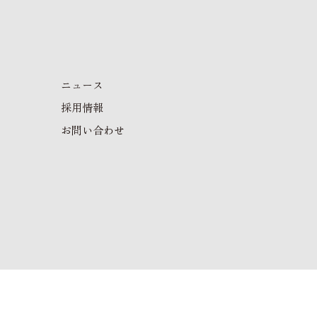
ニュース
採用情報
お問い合わせ