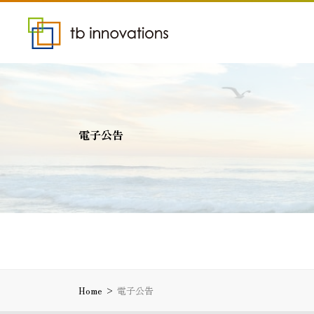
電子公告
Home
>
電子公告