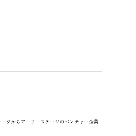
テージからアーリーステージのベンチャー企業