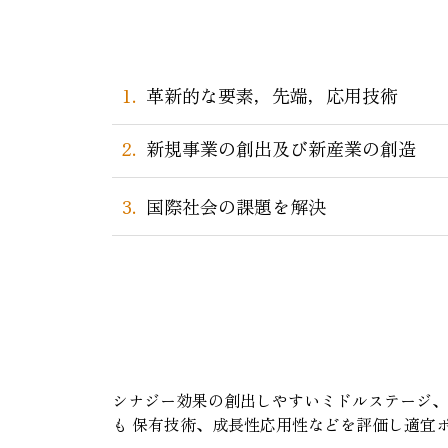
革新的な要素，先端，応用技術
新規事業の創出及び新産業の創造
国際社会の課題を解決
シナジー効果の創出しやすいミドルステージ、
も 保有技術、成長性応用性などを評価し適宜