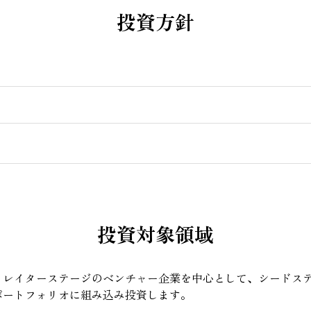
投資方針
投資対象領域
 レイターステージのベンチャー企業を中心として、シードス
ポートフォリオに組み込み投資します。