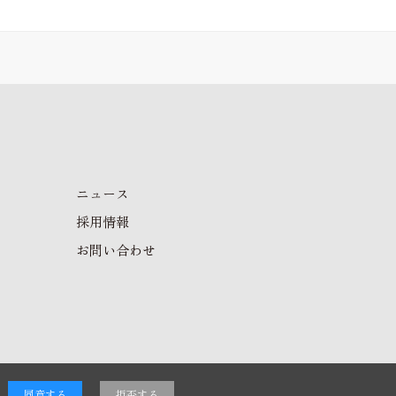
ニュース
採用情報
お問い合わせ
同意する
拒否する