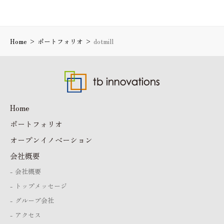
Home
>
ポートフォリオ
>
dotmill
Home
ポートフォリオ
オープンイノベーション
会社概要
会社概要
トップメッセージ
グループ会社
アクセス