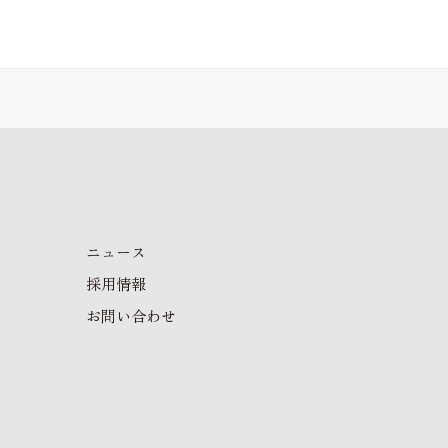
ニュース
採用情報
お問い合わせ