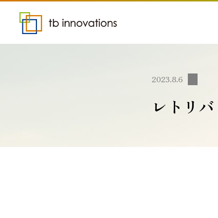
2023.8.6
レトリバ