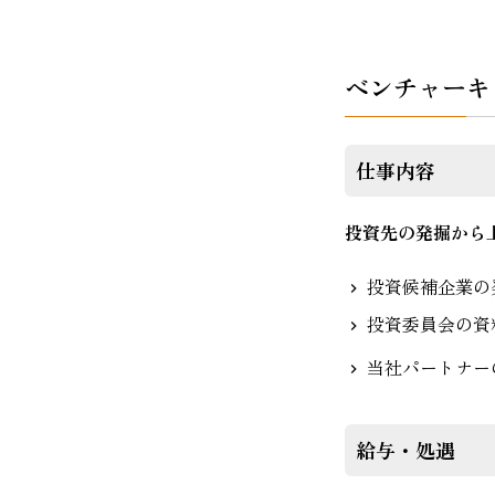
ベンチャーキ
仕事内容
投資先の発掘から
投資候補企業の
投資委員会の資
当社パートナー
給与・処遇