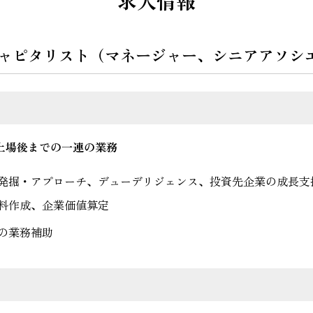
求人情報
ャピタリスト（マネージャー、シニアアソシ
上場後までの一連の業務
発掘・アプローチ、デューデリジェンス、投資先企業の成長支
料作成、企業価値算定
の業務補助