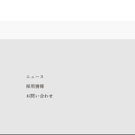
ニュース
採用情報
お問い合わせ