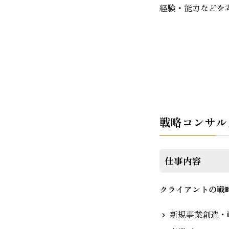
経験・能力などを
戦略コンサル
仕事内容
クライアントの戦
新規事業創造・