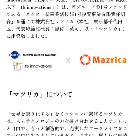
以下「tb innovations」）は、同グループの1号ファンド
である「ネクスト新事業新技術1号投資事業有限責任組
合」を通じて株式会社マツリカ（本社：東京都千代田
区、代表取締役社長：黒佐 英司、以下「マツリカ」）
に出資致しました。
「マツリカ」について
「世界を祭り化する」をミッションに掲げるマツリカ
は、人とテクノロジーの力を掛け合わせることで、もっ
と自由で、もっと創造的で、充実したワークライフをこ
の世の中に生み出していきます。現在は、属人化の解消