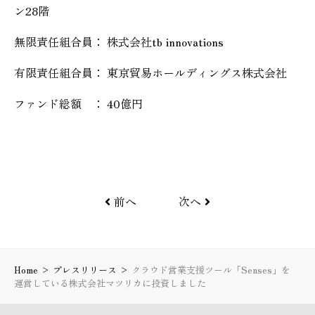
ン28階
無限責任組合員： 株式会社tb innovations
有限責任組合員： 東京貿易ホールディングス株式会社
ファンド総額 ： 40億円
前へ
次へ
Home
>
プレスリリース
>
クラウド営業支援ツール「Senses」を
運営している株式会社マツリカに投資しました