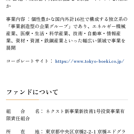
か
事業内容 ：個性豊かな国内外計16社で構成する独立系の
「事業創造型の企業グループ」であり、エネルギー機械
産業、医療・生活・科学産業、技術・自動車・情報産
業、資材・資源・鉄鋼産業といった幅広い領域で事業を
展開
コーポレートサイト：
https://www.tokyo-boeki.co.jp/
ファンドについて
組 合 名： ネクスト新事業新技術1号投資事業有
限責任組合
所 在 地： 東京都中央区京橋2-2-1 京橋エドグラ