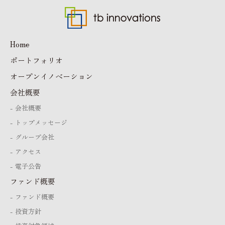
Home
ポートフォリオ
オープンイノベーション
会社概要
会社概要
トップメッセージ
グループ会社
アクセス
電子公告
ファンド概要
ファンド概要
投資方針