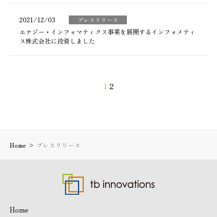
2021/12/03
プレスリリース
エナジー・インフォマティクス事業を展開するインフォメティ
ス株式会社に投資しました
1
2
Home
>
プレスリリース
Home