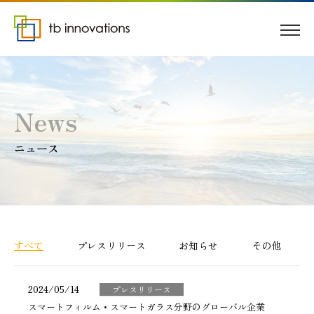
News
ニュース
すべて
プレスリリース
お知らせ
その他
2024/05/14
プレスリリース
スマートフィルム・スマートガラス分野のグローバル企業