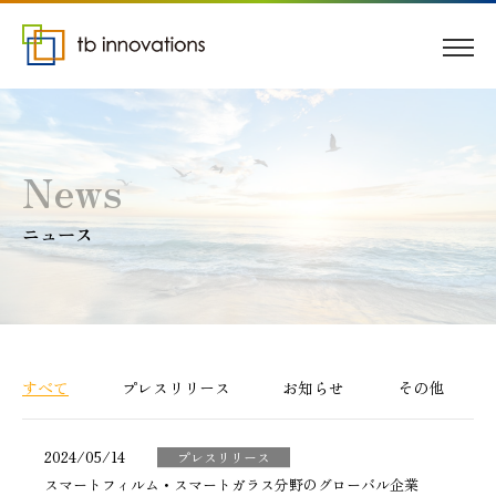
News
ニュース
すべて
プレスリリース
お知らせ
その他
2024/05/14
プレスリリース
スマートフィルム・スマートガラス分野のグローバル企業