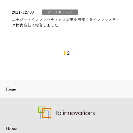
2021/12/03
プレスリリース
エナジー・インフォマティクス事業を展開するインフォメティ
ス株式会社に投資しました
1
2
Home
Home